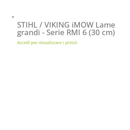
STIHL / VIKING iMOW Lame
grandi - Serie RMI 6 (30 cm)
Accedi per visualizzare i prezzi