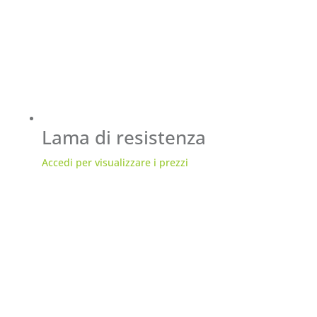
Lama di resistenza
Accedi per visualizzare i prezzi