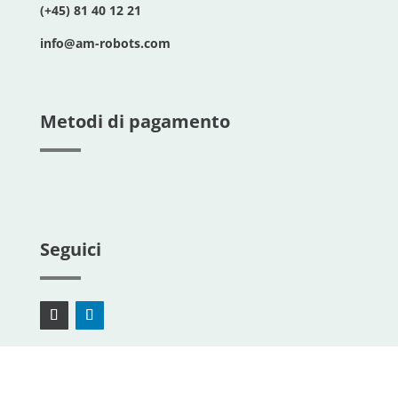
(+45) 81 40 12 21
info@am-robots.com
Metodi di pagamento
Seguici