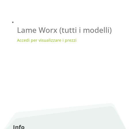
Lame Worx (tutti i modelli)
Accedi per visualizzare i prezzi
Info