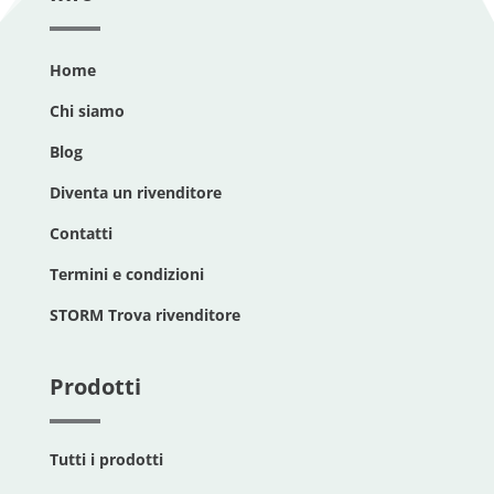
Home
Chi siamo
Blog
Diventa un rivenditore
Contatti
Termini e condizioni
STORM Trova rivenditore
Prodotti
Tutti i prodotti