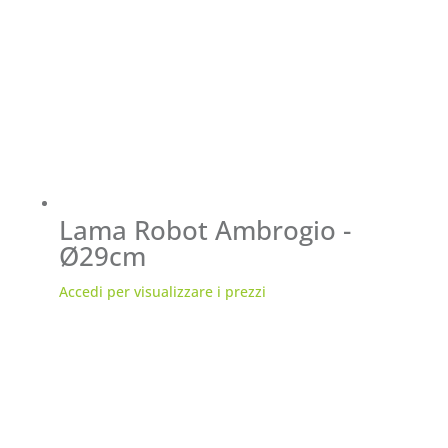
Lama Robot Ambrogio -
Ø29cm
Accedi per visualizzare i prezzi