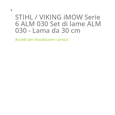
STIHL / VIKING iMOW Serie
6 ALM 030 Set di lame ALM
030 - Lama da 30 cm
Accedi per visualizzare i prezzi