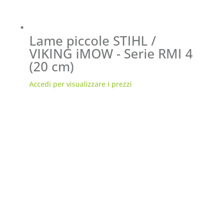
Lame piccole STIHL /
VIKING iMOW - Serie RMI 4
(20 cm)
Accedi per visualizzare i prezzi