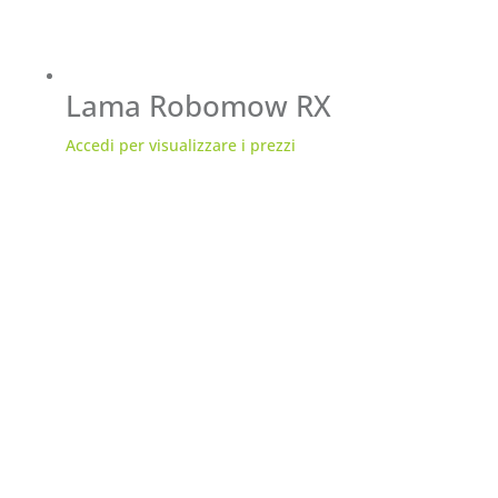
Lama Robomow RX
Accedi per visualizzare i prezzi