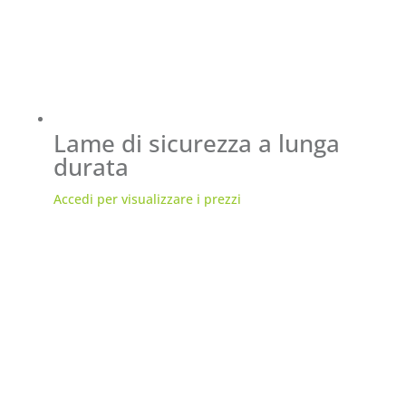
Lame di sicurezza a lunga
durata
Accedi per visualizzare i prezzi