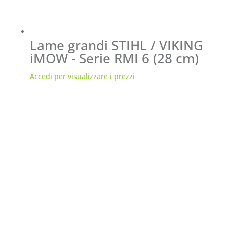
Lame grandi STIHL / VIKING
iMOW - Serie RMI 6 (28 cm)
Accedi per visualizzare i prezzi