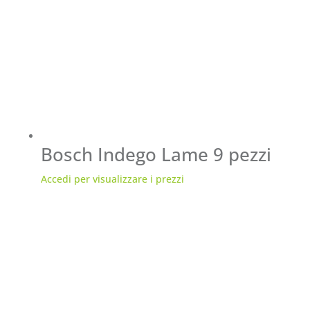
Bosch Indego Lame 9 pezzi
Accedi per visualizzare i prezzi