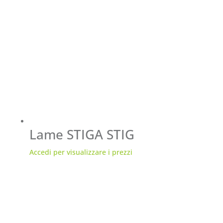
Lame STIGA STIG
Accedi per visualizzare i prezzi