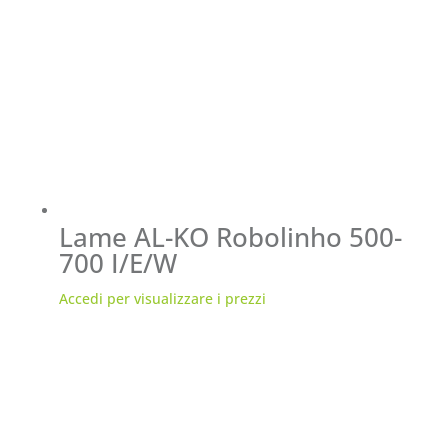
Lame AL-KO Robolinho 500-
700 I/E/W
Accedi per visualizzare i prezzi