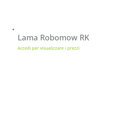
Lama Robomow RK
Accedi per visualizzare i prezzi