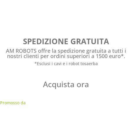
SPEDIZIONE GRATUITA
AM ROBOTS offre la spedizione gratuita a tutti i
nostri clienti per ordini superiori a 1500 euro*.
*Esclusi i cavi e i robot tosaerba
Acquista ora
Promosso da