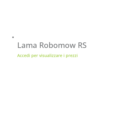
Lama Robomow RS
Accedi per visualizzare i prezzi