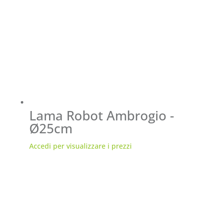
Lama Robot Ambrogio -
Ø25cm
Accedi per visualizzare i prezzi