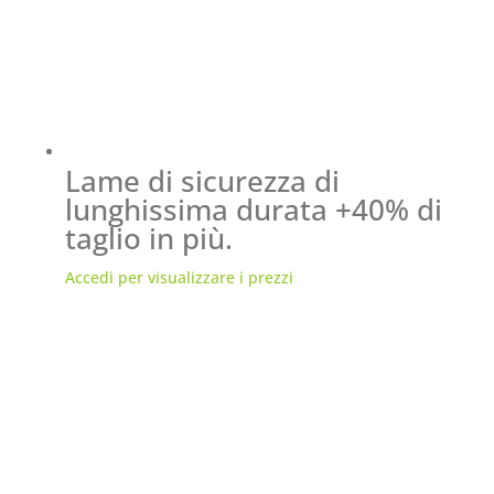
Lame di sicurezza di
lunghissima durata +40% di
taglio in più.
Accedi per visualizzare i prezzi