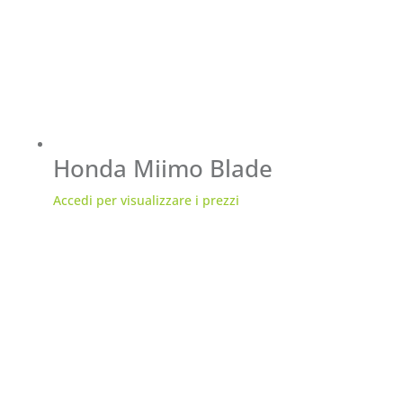
Honda Miimo Blade
Accedi per visualizzare i prezzi