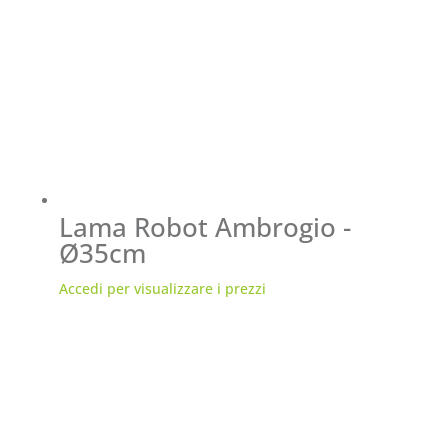
Lama Robot Ambrogio -
Ø35cm
Accedi per visualizzare i prezzi