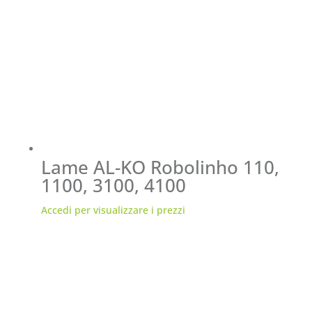
Lame AL-KO Robolinho 110,
1100, 3100, 4100
Accedi per visualizzare i prezzi