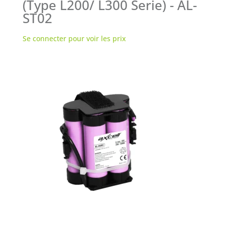
(Type L200/ L300 Serie) - AL-
ST02
Se connecter pour voir les prix