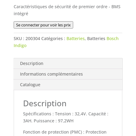
Caractéristiques de sécurité de premier ordre - BMS
intégré
Se connecter pour voir les prix
SKU :
200304
Catégories :
Batteries
, Batteries
Bosch
Indigo
Description
Informations complémentaires
Catalogue
Description
Spécifications : Tension : 32,4V. Capacité :
3AH. Puissance : 97,2WH
Fonction de protection (PMC) : Protection