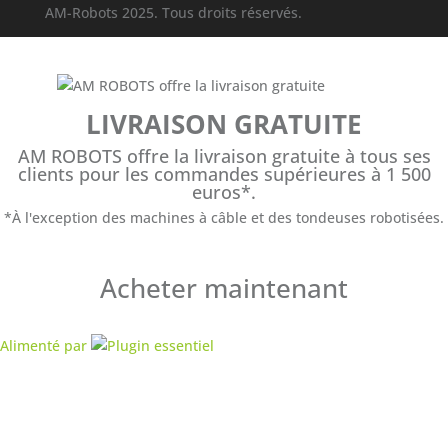
AM-Robots 2025. Tous droits réservés.
LIVRAISON GRATUITE
AM ROBOTS offre la livraison gratuite à tous ses
clients pour les commandes supérieures à 1 500
euros*.
*À l'exception des machines à câble et des tondeuses robotisées.
Acheter maintenant
Alimenté par