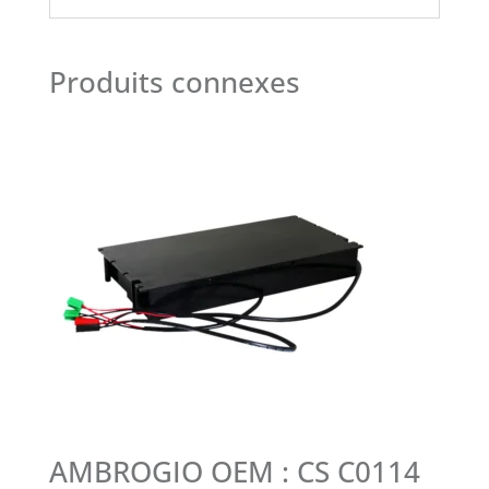
Produits connexes
AMBROGIO OEM : CS C0114