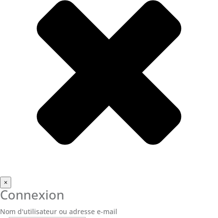
×
Connexion
Nom d'utilisateur ou adresse e-mail