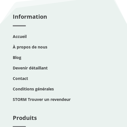
Information
Accueil
À propos de nous
Blog
Devenir détaillant
Contact
Conditions générales
STORM Trouver un revendeur
Produits