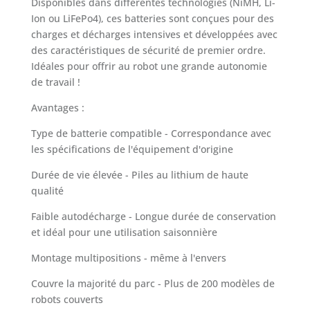
Disponibles dans différentes technologies (NiMH, Li-
Ion ou LiFePo4), ces batteries sont conçues pour des
charges et décharges intensives et développées avec
des caractéristiques de sécurité de premier ordre.
Idéales pour offrir au robot une grande autonomie
de travail !
Avantages :
Type de batterie compatible - Correspondance avec
les spécifications de l'équipement d'origine
Durée de vie élevée - Piles au lithium de haute
qualité
Faible autodécharge - Longue durée de conservation
et idéal pour une utilisation saisonnière
Montage multipositions - même à l'envers
Couvre la majorité du parc - Plus de 200 modèles de
robots couverts