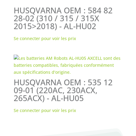
HUSQVARNA OEM : 584 82
28-02 (310 / 315 / 315X
2015>2018) - AL-HU02
Se connecter pour voir les prix
HUSQVARNA OEM : 535 12
09-01 (220AC, 230ACX,
265ACX) - AL-HU05
Se connecter pour voir les prix