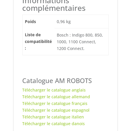
Informations
complémentaires
Poids
0,96 kg
Liste de
Bosch : Indigo 800, 850,
compatibilité
1000, 1100 Connect,
:
1200 Connect.
Catalogue AM ROBOTS
Télécharger le catalogue anglais
Télécharger le catalogue allemand
Télécharger le catalogue français
Télécharger le catalogue espagnol
Télécharger le catalogue italien
Télécharger le catalogue danois