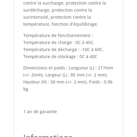
contre la surcharge, protection contre la
surdécharge, protection contre la
surintensité, protection contre la
température, fonction d'équilibrage.
Température de fonctionnement :
Température de charge : 0C à 45C.
Température de décharge : -10C à 60C.
Température de stockage : 0C à 40C
Dimensions et poids : Longueur (L) : 217mm
(+/- 2mm). Largeur (L) : 85 mm (+/- 2 mm).
Hauteur (H) : 58 mm (+/- 2 mm). Poids : 0,96
kg.
1 an de garantie