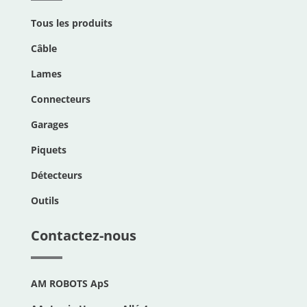
Tous les produits
Câble
Lames
Connecteurs
Garages
Piquets
Détecteurs
Outils
Contactez-nous
AM ROBOTS ApS