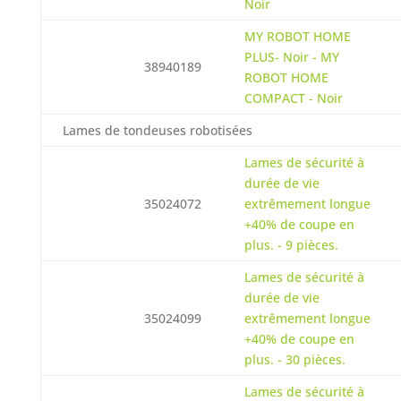
Noir
MY ROBOT HOME
PLUS- Noir - MY
38940189
ROBOT HOME
COMPACT - Noir
Lames de tondeuses robotisées
Lames de sécurité à
durée de vie
35024072
extrêmement longue
+40% de coupe en
plus. - 9 pièces.
Lames de sécurité à
durée de vie
35024099
extrêmement longue
+40% de coupe en
plus. - 30 pièces.
Lames de sécurité à