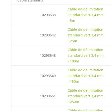
Câble standard
Câble de délimitation
10293538
standard vert 3,4 mm
- 5m
Câble de délimitation
10293542
standard vert 3,4 mm
- 25m
Câble de délimitation
10293548
standard vert 3,4 mm
- 100m
Câble de délimitation
10293549
standard vert 3,4 mm
- 150m
Câble de délimitation
10293551
standard vert 3,4 mm
- 250m
Câble de délimitation