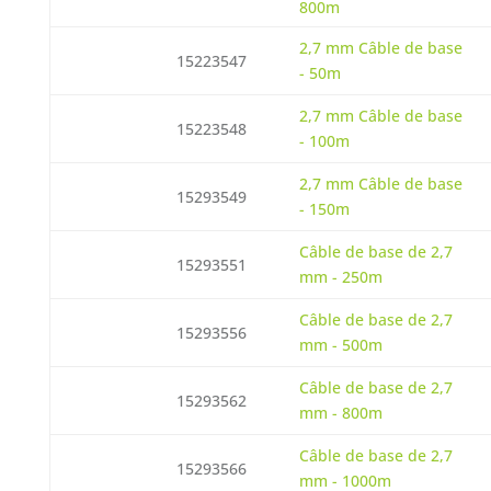
800m
2,7 mm Câble de base
15223547
- 50m
2,7 mm Câble de base
15223548
- 100m
2,7 mm Câble de base
15293549
- 150m
Câble de base de 2,7
15293551
mm - 250m
Câble de base de 2,7
15293556
mm - 500m
Câble de base de 2,7
15293562
mm - 800m
Câble de base de 2,7
15293566
mm - 1000m