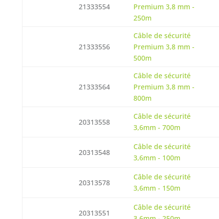
21333554
Premium 3,8 mm -
250m
Câble de sécurité
21333556
Premium 3,8 mm -
500m
Câble de sécurité
21333564
Premium 3,8 mm -
800m
Câble de sécurité
20313558
3,6mm - 700m
Câble de sécurité
20313548
3,6mm - 100m
Câble de sécurité
20313578
3,6mm - 150m
Câble de sécurité
20313551
3,6mm - 250m