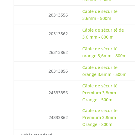
Câble de sécurité
20313556
3,6mm - 500m
Câble de sécurité de
20313562
3,6 mm - 800 m
Câble de sécurité
26313862
orange 3,6mm - 800m
Câble de sécurité
26313856
orange 3,6mm - 500m
Câble de sécurité
24333856
Premium 3,8mm
Orange - 500m
Câble de sécurité
24333862
Premium 3,8mm
Orange - 800m