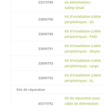
33319789
de délimitation) -
Safety Small
Kit d'installation (câble
33899790
périphérique) - XS
Kit d'installation (câble
33899789
périphérique) - Petit
Kit d'installation (câble
33899791
périphérique) - Moyen
Kit d'installation (câble
33899793
périphérique) - Large
Kit d'installation (câble
33899792
périphérique) - XL
Kits de réparation
Kit de réparation pour
45319792
câble de délimitation -