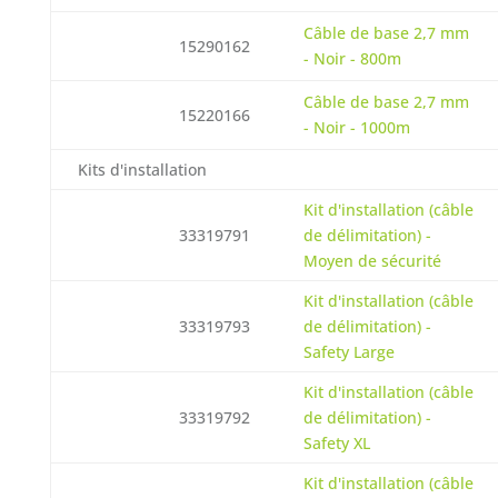
Câble de base 2,7 mm
15290162
- Noir - 800m
Câble de base 2,7 mm
15220166
- Noir - 1000m
Kits d'installation
Kit d'installation (câble
33319791
de délimitation) -
Moyen de sécurité
Kit d'installation (câble
33319793
de délimitation) -
Safety Large
Kit d'installation (câble
33319792
de délimitation) -
Safety XL
Kit d'installation (câble