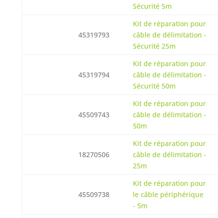
Sécurité 5m
Kit de réparation pour
45319793
câble de délimitation -
Sécurité 25m
Kit de réparation pour
45319794
câble de délimitation -
Sécurité 50m
Kit de réparation pour
45509743
câble de délimitation -
50m
Kit de réparation pour
18270506
câble de délimitation -
25m
Kit de réparation pour
45509738
le câble périphérique
- 5m