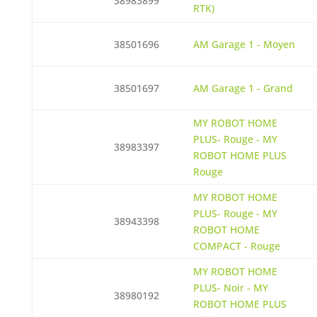
38983899
RTK)
38501696
AM Garage 1 - Moyen
38501697
AM Garage 1 - Grand
MY ROBOT HOME
PLUS- Rouge - MY
38983397
ROBOT HOME PLUS
Rouge
MY ROBOT HOME
PLUS- Rouge - MY
38943398
ROBOT HOME
COMPACT - Rouge
MY ROBOT HOME
PLUS- Noir - MY
38980192
ROBOT HOME PLUS