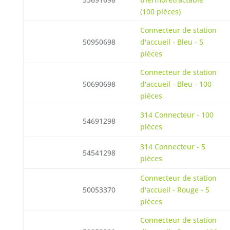
(100 pièces)
Connecteur de station
50950698
d'accueil - Bleu - 5
pièces
Connecteur de station
50690698
d'accueil - Bleu - 100
pièces
314 Connecteur - 100
54691298
pièces
314 Connecteur - 5
54541298
pièces
Connecteur de station
50053370
d'accueil - Rouge - 5
pièces
Connecteur de station