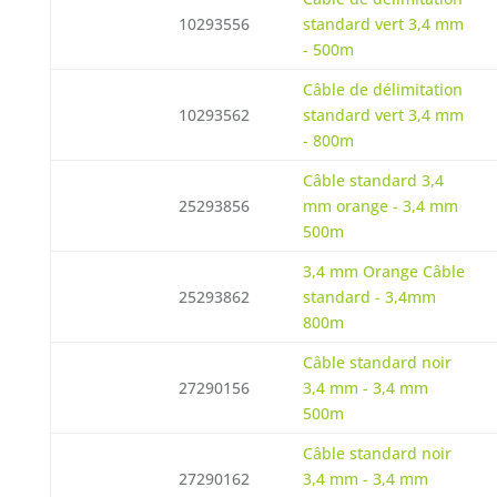
10293556
standard vert 3,4 mm
- 500m
Câble de délimitation
10293562
standard vert 3,4 mm
- 800m
Câble standard 3,4
25293856
mm orange - 3,4 mm
500m
3,4 mm Orange Câble
25293862
standard - 3,4mm
800m
Câble standard noir
27290156
3,4 mm - 3,4 mm
500m
Câble standard noir
27290162
3,4 mm - 3,4 mm