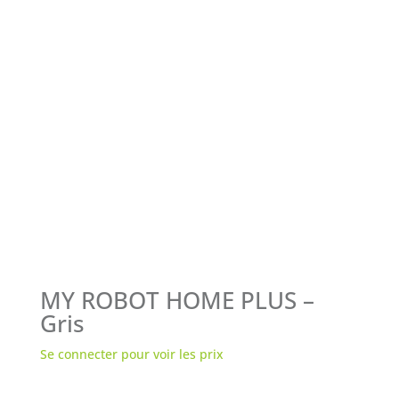
MY ROBOT HOME PLUS –
Gris
Se connecter pour voir les prix