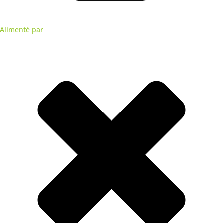
Alimenté par