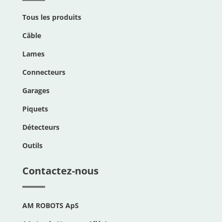
Tous les produits
Câble
Lames
Connecteurs
Garages
Piquets
Détecteurs
Outils
Contactez-nous
AM ROBOTS ApS