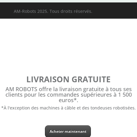
AM-Robots 2025. Tous droits réservés.
LIVRAISON GRATUITE
AM ROBOTS offre la livraison gratuite à tous ses
clients pour les commandes supérieures à 1 500
euros*.
*À l'exception des machines à câble et des tondeuses robotisées.
Acheter maintenant