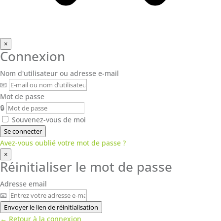
×
Connexion
Nom d'utilisateur ou adresse e-mail
📧
Mot de passe
🔒
Souvenez-vous de moi
Se connecter
Avez-vous oublié votre mot de passe ?
×
Réinitialiser le mot de passe
Adresse email
📧
Envoyer le lien de réinitialisation
← Retour à la connexion