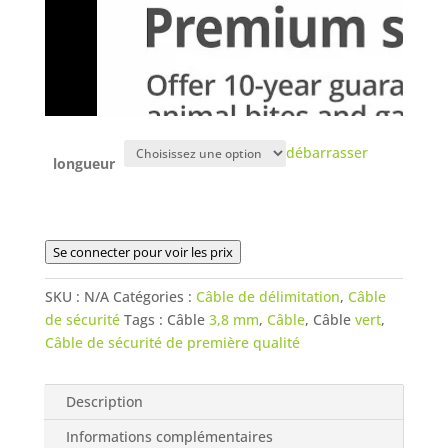
débarrasser
longueur
Se connecter pour voir les prix
SKU :
N/A
Catégories :
Câble de délimitation
,
Câble
de sécurité
Tags : Câble
3,8 mm
,
Câble
, Câble
vert
,
Câble de sécurité de première qualité
Description
Informations complémentaires