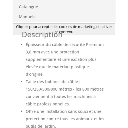
Catalogue
Manuels
Cliquez pour accepter les cookies de marketing et activer
ce contenu
Description
Épaisseur du câble de sécurité Premium
3,8 mm avec une protection
supplémentaire et une isolation plus
élevée que le matériau plastique
d'origine.
Taille des bobines de câble :
150/250/500/800 mètres - les 800 mètres
conviennent à toutes les machines à
câble professionnelles.
Offre une installation sans souci et une
protection contre tous les animaux et les
outils de jardin.