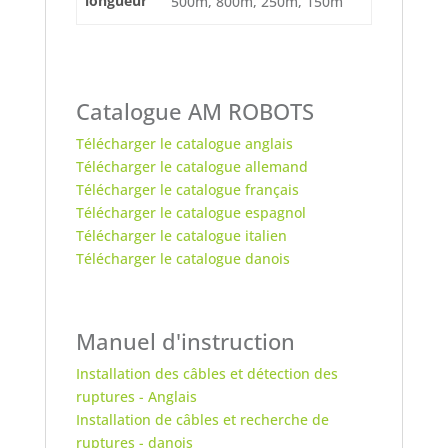
longueur
500m, 800m, 250m, 150m
Catalogue AM ROBOTS
Télécharger le catalogue anglais
Télécharger le catalogue allemand
Télécharger le catalogue français
Télécharger le catalogue espagnol
Télécharger le catalogue italien
Télécharger le catalogue danois
Manuel d'instruction
Installation des câbles et détection des
ruptures - Anglais
Installation de câbles et recherche de
ruptures - danois