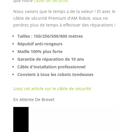
que notre
câble de sécurité
.
Nous savons que le temps a de la valeur ! Et avec le
câble de sécurité Premium d'AM Robot, vous ne
perdrez plus de temps à effectuer des réparations !
Tailles : 150/250/500/800 mètres
Répulsif anti-rongeurs
Maille 100% plus forte
Garantie de réparation de 10 ans
Câble d'installation professionnel
Convient à tous les robots tondeuses
Lisez cet article sur le câble de sécurité
En Attente De Brevet