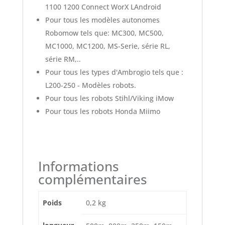
1100 1200 Connect WorX LAndroid
Pour tous les modèles autonomes
Robomow tels que: MC300, MC500,
MC1000, MC1200, MS-Serie, série RL,
série RM,..
Pour tous les types d'Ambrogio tels que :
L200-250 - Modèles robots.
Pour tous les robots Stihl/Viking iMow
Pour tous les robots Honda Miimo
Informations
complémentaires
Poids
0,2 kg