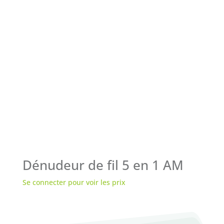
Dénudeur de fil 5 en 1 AM
Se connecter pour voir les prix