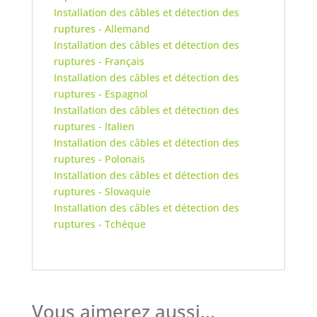
Installation des câbles et détection des
ruptures - Allemand
Installation des câbles et détection des
ruptures - Français
Installation des câbles et détection des
ruptures - Espagnol
Installation des câbles et détection des
ruptures - Italien
Installation des câbles et détection des
ruptures - Polonais
Installation des câbles et détection des
ruptures - Slovaquie
Installation des câbles et détection des
ruptures - Tchèque
Vous aimerez aussi...