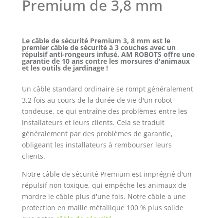
Premium de 3,8 mm
Le câble de sécurité Premium 3, 8 mm est le
premier câble de sécurité à 3 couches avec un
répulsif anti-rongeurs infusé. AM ROBOTS offre une
garantie de 10 ans contre les morsures d'animaux
et les outils de jardinage !
Un câble standard ordinaire se rompt généralement
3,2 fois au cours de la durée de vie d'un robot
tondeuse, ce qui entraîne des problèmes entre les
installateurs et leurs clients. Cela se traduit
généralement par des problèmes de garantie,
obligeant les installateurs à rembourser leurs
clients.
Notre câble de sécurité Premium est imprégné d'un
répulsif non toxique, qui empêche les animaux de
mordre le câble plus d'une fois. Notre câble a une
protection en maille métallique 100 % plus solide