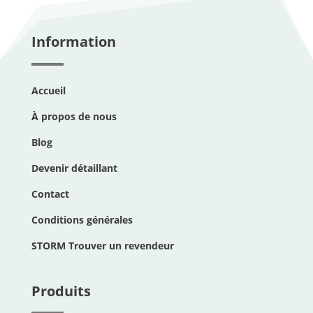
Information
Accueil
À propos de nous
Blog
Devenir détaillant
Contact
Conditions générales
STORM Trouver un revendeur
Produits