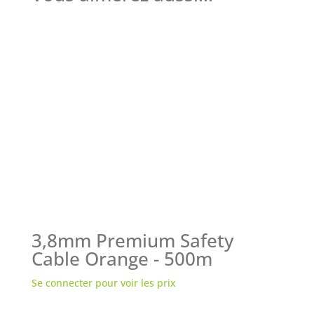
3,8mm Premium Safety
Cable Orange - 500m
Se connecter pour voir les prix