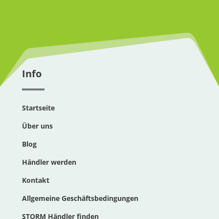
Info
Startseite
Über uns
Blog
Händler werden
Kontakt
Allgemeine Geschäftsbedingungen
STORM Händler finden