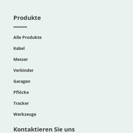
Produkte
Alle Produkte
Kabel
Messer
Verbinder
Garagen
Pflöcke
Tracker
Werkzeuge
Kontaktieren Sie uns