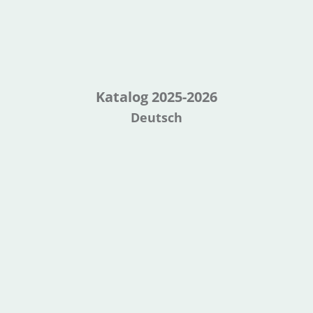
Katalog 2025-2026
Deutsch