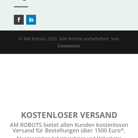
© AM Robots 2025. Alle Rechte vorbehalten. Von
Concensur
KOSTENLOSER VERSAND
AM ROBOTS bietet allen Kunden kostenlosen
Versand für Bestellungen über 1500 Euro*.