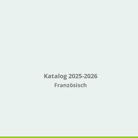
Katalog 2025-2026
Französisch