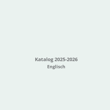
Katalog 2025-2026
Englisch