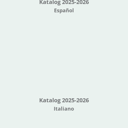
Katalog 2025-2026
Español
Katalog 2025-2026
Italiano