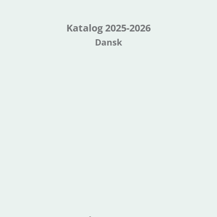
Katalog 2025-2026
Dansk