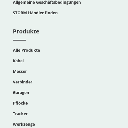
Allgemeine Geschäftsbedingungen
STORM Händler finden
Produkte
Alle Produkte
Kabel
Messer
Verbinder
Garagen
Pflöcke
Tracker
Werkzeuge