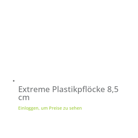
Extreme Plastikpflöcke 8,5
cm
Einloggen, um Preise zu sehen