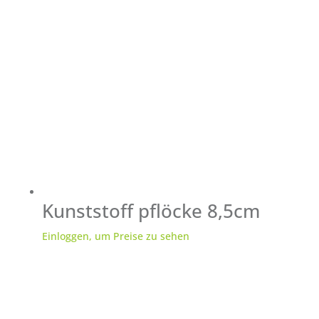
Kunststoff pflöcke 8,5cm
Einloggen, um Preise zu sehen