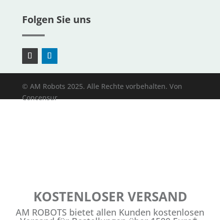
Folgen Sie uns
© AM Robots 2025. Alle Rechte vorbehalten. Von
Concensur
KOSTENLOSER VERSAND
AM ROBOTS bietet allen Kunden kostenlosen