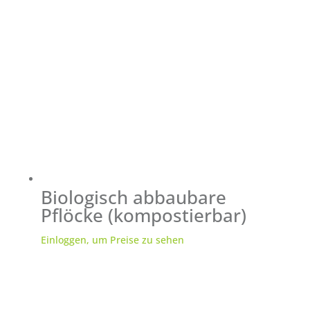
Biologisch abbaubare
Pflöcke (kompostierbar)
Einloggen, um Preise zu sehen