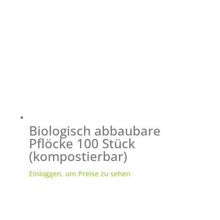
Biologisch abbaubare
Pflöcke 100 Stück
(kompostierbar)
Einloggen, um Preise zu sehen