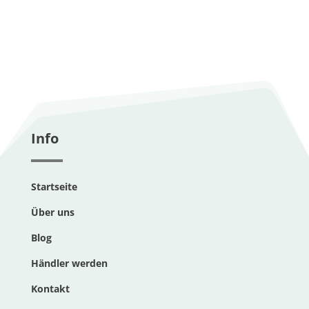
Info
Startseite
Über uns
Blog
Händler werden
Kontakt