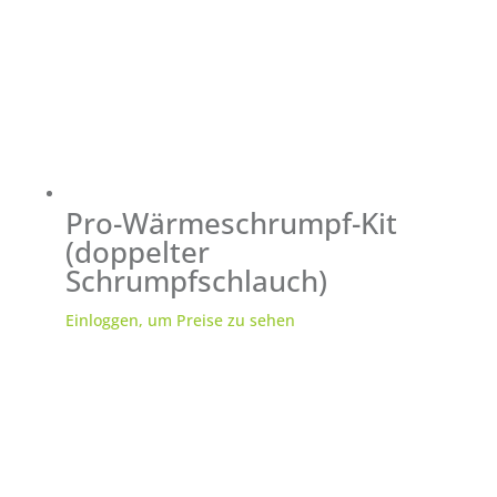
Pro-Wärmeschrumpf-Kit
(doppelter
Schrumpfschlauch)
Einloggen, um Preise zu sehen