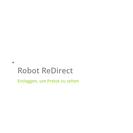
Robot ReDirect
Einloggen, um Preise zu sehen