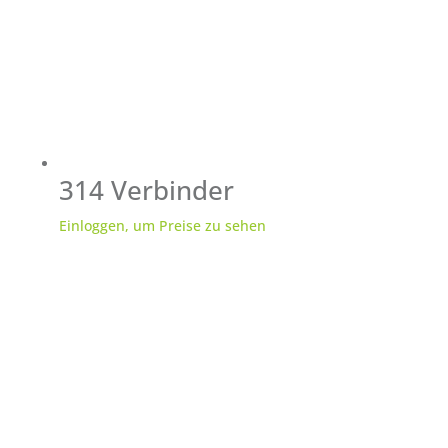
314 Verbinder
Einloggen, um Preise zu sehen