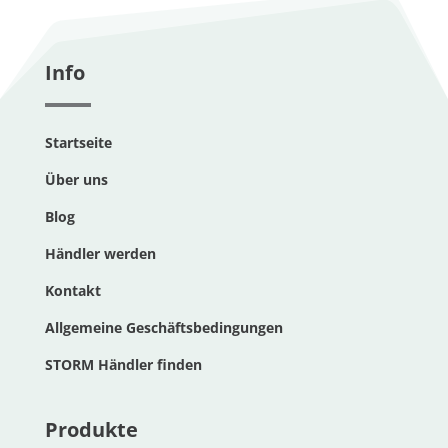
Info
Startseite
Über uns
Blog
Händler werden
Kontakt
Allgemeine Geschäftsbedingungen
STORM Händler finden
Produkte