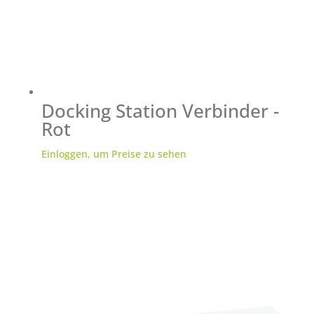
Docking Station Verbinder -
Rot
Einloggen, um Preise zu sehen