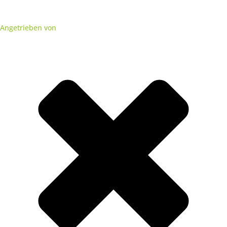
Angetrieben von