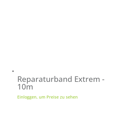
Reparaturband Extrem -
10m
Einloggen, um Preise zu sehen