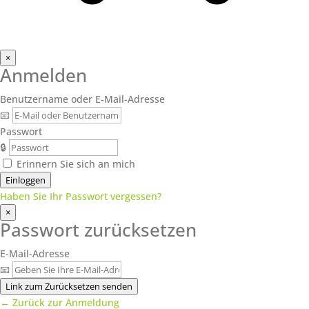
×
Anmelden
Benutzername oder E-Mail-Adresse
📧
Passwort
🔒
Erinnern Sie sich an mich
Einloggen
Haben Sie Ihr Passwort vergessen?
×
Passwort zurücksetzen
E-Mail-Adresse
📧
Link zum Zurücksetzen senden
← Zurück zur Anmeldung