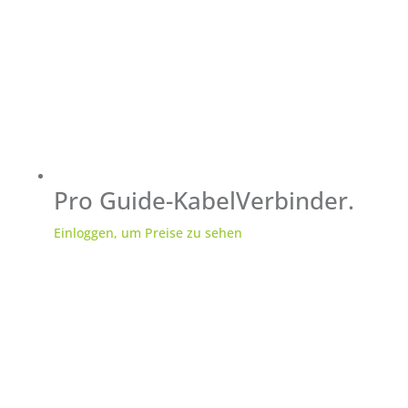
Pro Guide-KabelVerbinder.
Einloggen, um Preise zu sehen