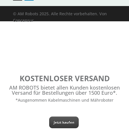
© AM Robots 2025. Alle Rechte vorbehalten. Von
Concensur
KOSTENLOSER VERSAND
AM ROBOTS bietet allen Kunden kostenlosen
Versand für Bestellungen über 1500 Euro*.
*Ausgenommen Kabelmaschinen und Mähroboter
Jetzt kaufen