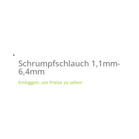
Schrumpfschlauch 1,1mm-
6,4mm
Einloggen, um Preise zu sehen