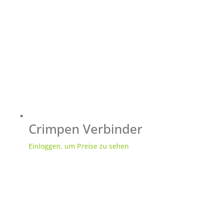
Crimpen Verbinder
Einloggen, um Preise zu sehen