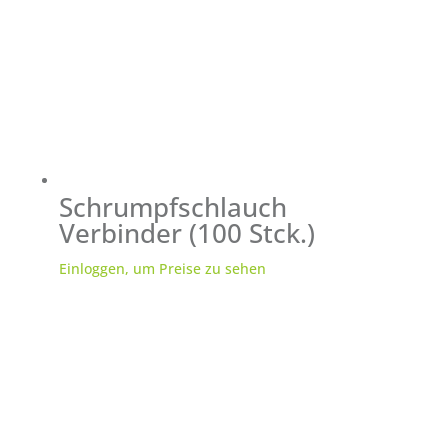
Schrumpfschlauch
Verbinder (100 Stck.)
Einloggen, um Preise zu sehen