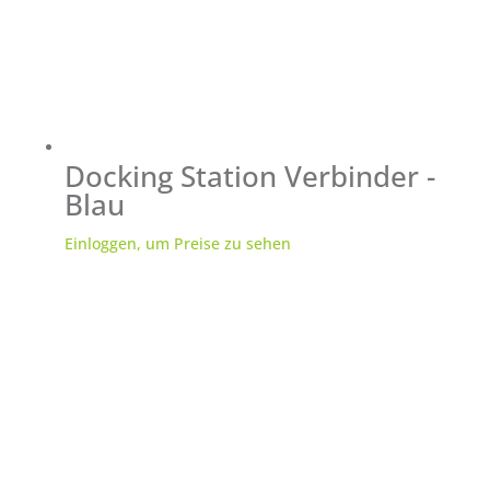
Docking Station Verbinder -
Blau
Einloggen, um Preise zu sehen