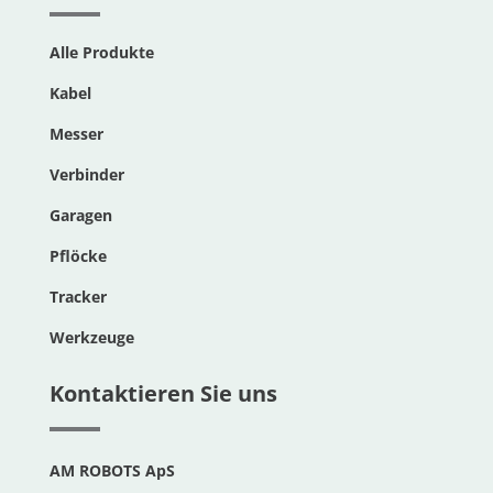
Alle Produkte
Kabel
Messer
Verbinder
Garagen
Pflöcke
Tracker
Werkzeuge
Kontaktieren Sie uns
AM ROBOTS ApS