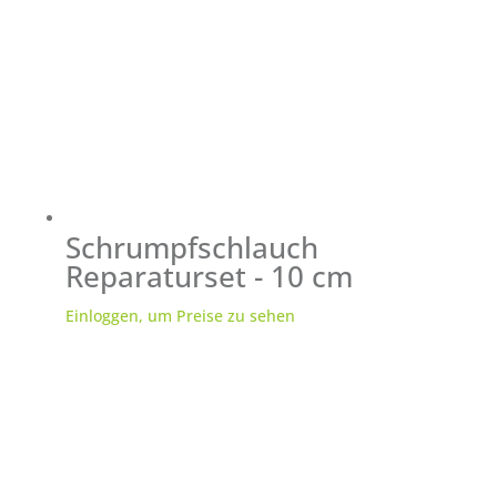
Schrumpfschlauch
Reparaturset - 10 cm
Einloggen, um Preise zu sehen