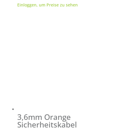
Einloggen, um Preise zu sehen
3,6mm Orange
Sicherheitskabel