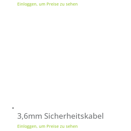
Einloggen, um Preise zu sehen
3,6mm Sicherheitskabel
Einloggen, um Preise zu sehen