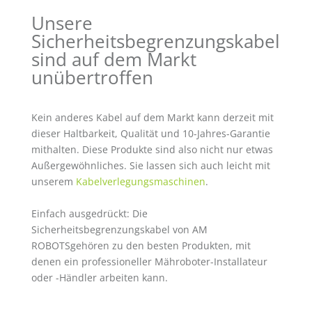
Unsere
Sicherheitsbegrenzungskabel
sind auf dem Markt
unübertroffen
Kein anderes Kabel auf dem Markt kann derzeit mit
dieser Haltbarkeit, Qualität und 10-Jahres-Garantie
mithalten. Diese Produkte sind also nicht nur etwas
Außergewöhnliches. Sie lassen sich auch leicht mit
unserem
Kabelverlegungsmaschinen
.
Einfach ausgedrückt: Die
Sicherheitsbegrenzungskabel von AM
ROBOTSgehören zu den besten Produkten, mit
denen ein professioneller Mähroboter-Installateur
oder -Händler arbeiten kann.