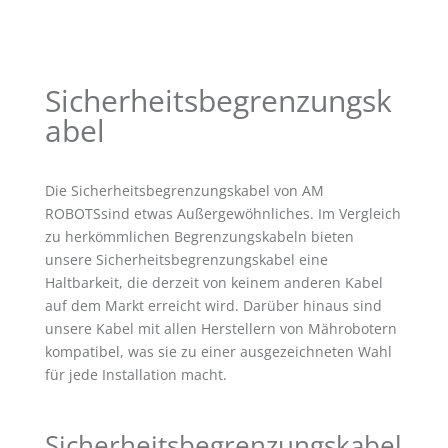
Sicherheitsbegrenzungsk
abel
Die Sicherheitsbegrenzungskabel von AM
ROBOTSsind etwas Außergewöhnliches. Im Vergleich
zu herkömmlichen Begrenzungskabeln bieten
unsere Sicherheitsbegrenzungskabel eine
Haltbarkeit, die derzeit von keinem anderen Kabel
auf dem Markt erreicht wird. Darüber hinaus sind
unsere Kabel mit allen Herstellern von Mährobotern
kompatibel, was sie zu einer ausgezeichneten Wahl
für jede Installation macht.
Sicherheitsbegrenzungskabel