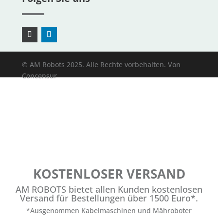
© AM Robots 2025. Alle Rechte vorbehalten. Von
Concensur
KOSTENLOSER VERSAND
AM ROBOTS bietet allen Kunden kostenlosen
Versand für Bestellungen über 1500 Euro*.
*Ausgenommen Kabelmaschinen und Mähroboter