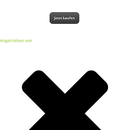
Jetzt kaufen
Angetrieben von