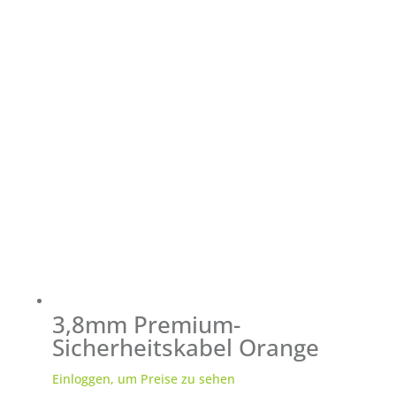
3,8mm Premium-
Sicherheitskabel Orange
Einloggen, um Preise zu sehen