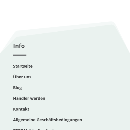
Info
Startseite
Über uns
Blog
Händler werden
Kontakt
Allgemeine Geschäftsbedingungen