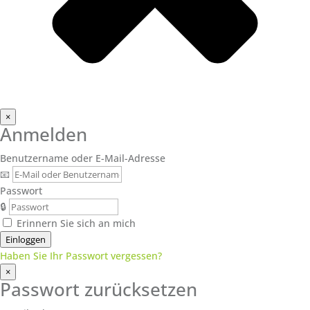
×
Anmelden
Benutzername oder E-Mail-Adresse
📧
Passwort
🔒
Erinnern Sie sich an mich
Einloggen
Haben Sie Ihr Passwort vergessen?
×
Passwort zurücksetzen