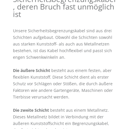
, deren Bruch fast unmöglich
ist
Unsere Sicherheitsbegrenzungskabel sind aus drei
Schichten aufgebaut. Obwohl die Schichten sowohl
aus starken Kunststoff- als auch aus Metallnetzen
bestehen, ist das Kabel hochflexibel und passt sich
engen Schwenkwinkeln an.
Die äußere Schicht
besteht aus einem festen, aber
flexiblen Kunststoff. Diese Schicht dient als erster
Schutz vor Schlägen oder Stößen, die durch äußere
Faktoren wie andere Gartengeräte, Maschinen oder
Tierbisse verursacht werden.
Die zweite Schicht
besteht aus einem Metallnetz.
Dieses Metallnetz bildet in Verbindung mit der
äußeren Kunststoffschicht ein Begrenzungskabel,