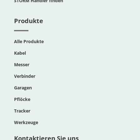
STORM Händler finden
Produkte
Alle Produkte
Kabel
Messer
Verbinder
Garagen
Pflöcke
Tracker
Werkzeuge
Kontaktieren Sie uns