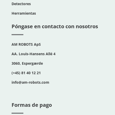
Detectores
Herramientas
Póngase en contacto con nosotros
AM ROBOTS ApS
AA. Louis-Hansens Allé 4
3060, Espergærde
(+45) 81 40 12 21
info@am-robots.com
Formas de pago