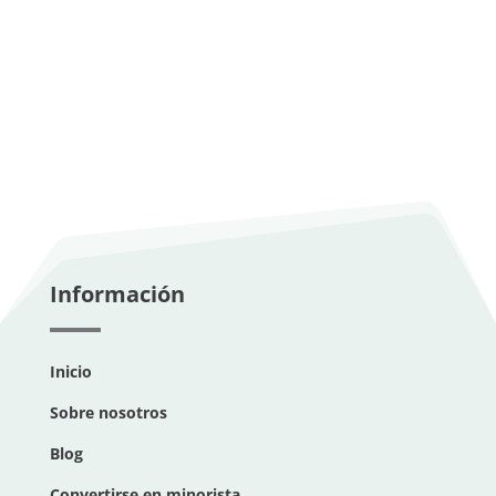
Información
Inicio
Sobre nosotros
Blog
Convertirse en minorista