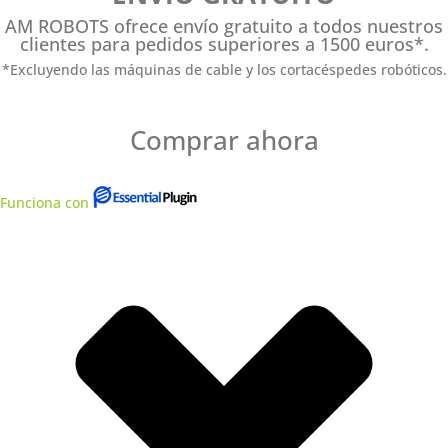
AM ROBOTS ofrece envío gratuito a todos nuestros
clientes para pedidos superiores a 1500 euros*.
*Excluyendo las máquinas de cable y los cortacéspedes robóticos.
Comprar ahora
Funciona con