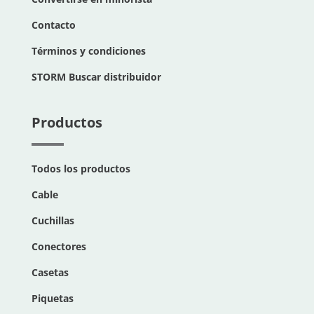
Contacto
Términos y condiciones
STORM Buscar distribuidor
Productos
Todos los productos
Cable
Cuchillas
Conectores
Casetas
Piquetas