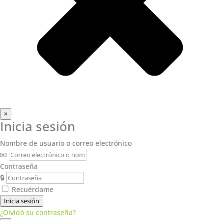
×
Inicia sesión
Nombre de usuario o correo electrónico
📧
Contraseña
🔒
Recuérdame
Inicia sesión
¿Olvidó su contraseña?