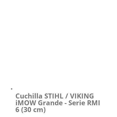
Cuchilla STIHL / VIKING
iMOW Grande - Serie RMI
6 (30 cm)