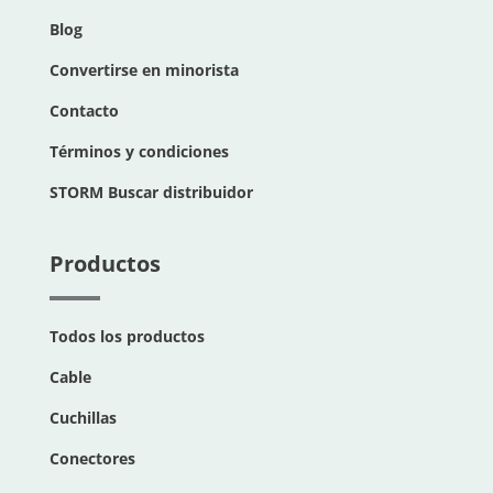
Blog
Convertirse en minorista
Contacto
Términos y condiciones
STORM Buscar distribuidor
Productos
Todos los productos
Cable
Cuchillas
Conectores