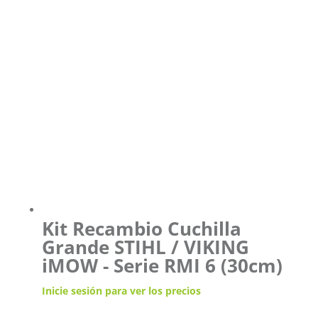
Kit Recambio Cuchilla
Grande STIHL / VIKING
iMOW - Serie RMI 6 (30cm)
Inicie sesión para ver los precios