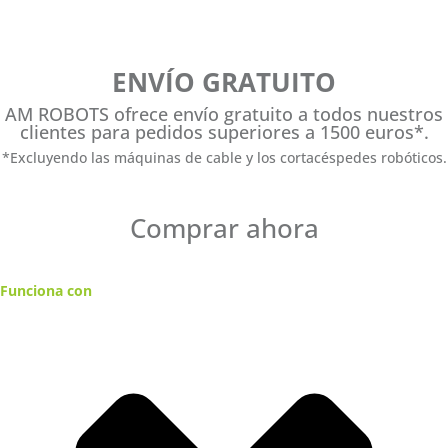
ENVÍO GRATUITO
AM ROBOTS ofrece envío gratuito a todos nuestros
clientes para pedidos superiores a 1500 euros*.
*Excluyendo las máquinas de cable y los cortacéspedes robóticos.
Comprar ahora
Funciona con