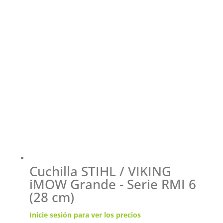
Cuchilla STIHL / VIKING
iMOW Grande - Serie RMI 6
(28 cm)
Inicie sesión para ver los precios