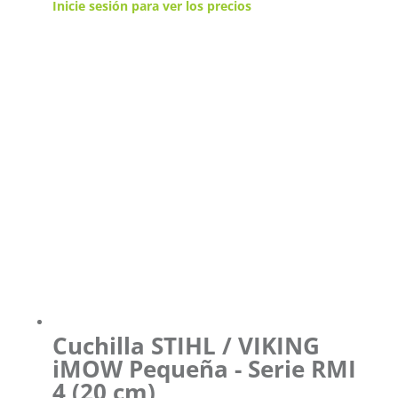
Inicie sesión para ver los precios
Cuchilla STIHL / VIKING
iMOW Pequeña - Serie RMI
4 (20 cm)