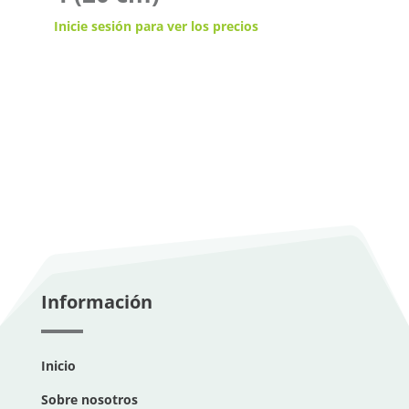
Inicie sesión para ver los precios
Información
Inicio
Sobre nosotros