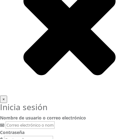
×
Inicia sesión
Nombre de usuario o correo electrónico
📧
Contraseña