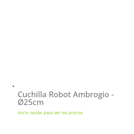
Cuchilla Robot Ambrogio -
Ø25cm
Inicie sesión para ver los precios