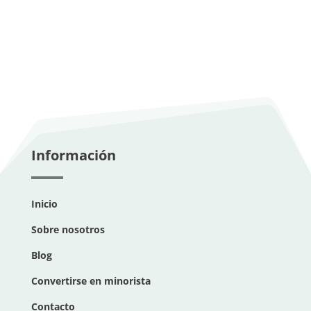
Información
Inicio
Sobre nosotros
Blog
Convertirse en minorista
Contacto