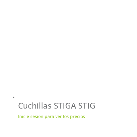
Cuchillas STIGA STIG
Inicie sesión para ver los precios