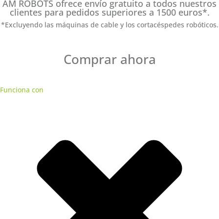
AM ROBOTS ofrece envío gratuito a todos nuestros
clientes para pedidos superiores a 1500 euros*.
*Excluyendo las máquinas de cable y los cortacéspedes robóticos.
Comprar ahora
Funciona con