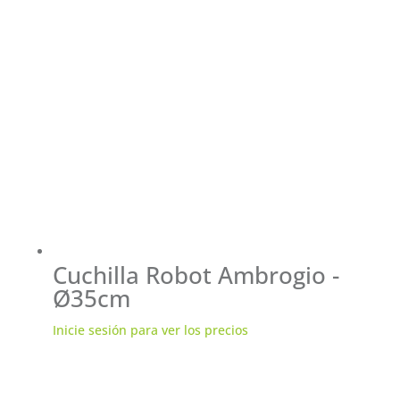
Cuchilla Robot Ambrogio -
Ø35cm
Inicie sesión para ver los precios