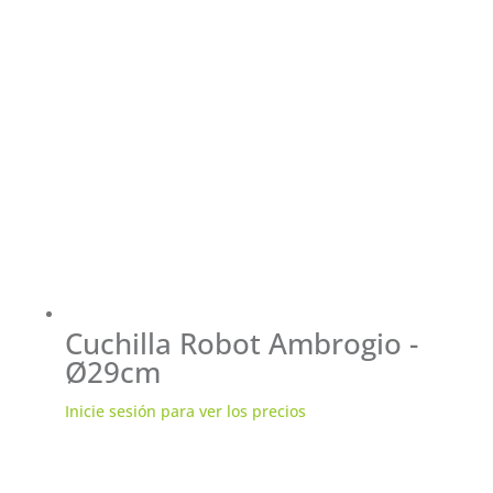
Cuchilla Robot Ambrogio -
Ø29cm
Inicie sesión para ver los precios