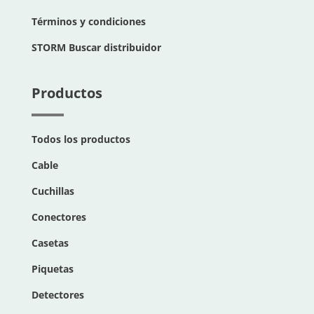
Términos y condiciones
STORM Buscar distribuidor
Productos
Todos los productos
Cable
Cuchillas
Conectores
Casetas
Piquetas
Detectores