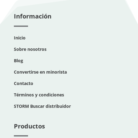
Información
Inicio
Sobre nosotros
Blog
Convertirse en minorista
Contacto
Términos y condiciones
STORM Buscar distribuidor
Productos