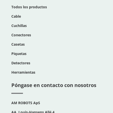
Todos los productos
Cable
Cuchillas
Conectores
Casetas
Piquetas
Detectores
Herramientas
Póngase en contacto con nosotros
AM ROBOTS ApS
AA. Louis-Hansens Allé 4