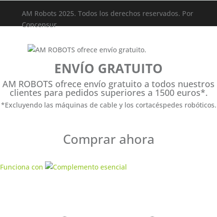
AM Robots 2025. Todos los derechos reservados. Por
Concensur
ENVÍO GRATUITO
AM ROBOTS ofrece envío gratuito a todos nuestros
clientes para pedidos superiores a 1500 euros*.
*Excluyendo las máquinas de cable y los cortacéspedes robóticos.
Comprar ahora
Funciona con