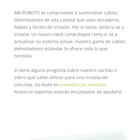
AM ROBOTS se compromete a suministrar cables
delimitadores de alta calidad que sean duraderos,
fiables y fáciles de instalar. Por lo tanto, tanto si va a
instalar un nuevo robot cortacésped como si va a
actualizar su sistema actual, nuestra gama de cables
delimitadores estándar le ofrece todo lo que
necesita.
Si tiene alguna pregunta sobre nuestro surtido o
sobre qué cable utilizar para una instalación
concreta, no dude en
contacto con nosotros
.
Nuestros expertos estarán encantados de ayudarle.