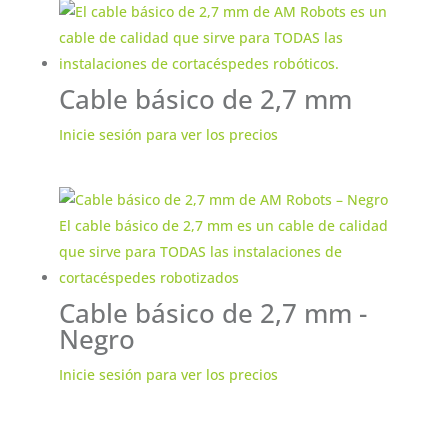
Cable básico de 2,7 mm
Inicie sesión para ver los precios
Cable básico de 2,7 mm -
Negro
Inicie sesión para ver los precios