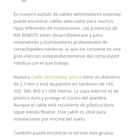
En nuestro surtido de cables delimitadores estándar,
puede encontrar cables adecuados para muchos
tipos diferentes de instalaciones. Los productos de
AM ROBOTS están desarrollados por y para
instaladores y distribuidores profesionales de
cortacéspedes robóticos, lo que los convierte en una
gran elección independientemente del cortacésped
robótico con el que trabaje.
Nuestra
Cable delimitador básico
tiene un diámetro
de 2,7 mm y está disponible en tambores de 150,
250, 500, 800 o 1.000 metros. La capa exterior es de
plástico duro y protege el núcleo del alambre.
Aunque el cable está recubierto de plástico duro,
sigue siendo flexible. Este cable es ideal para
instalaciones por encima del suelo.
También puede encontrar la versión más gruesa,