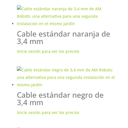
Cable estándar naranja de
3,4 mm
Inicie sesión para ver los precios
Cable estándar negro de
3,4 mm
Inicie sesión para ver los precios