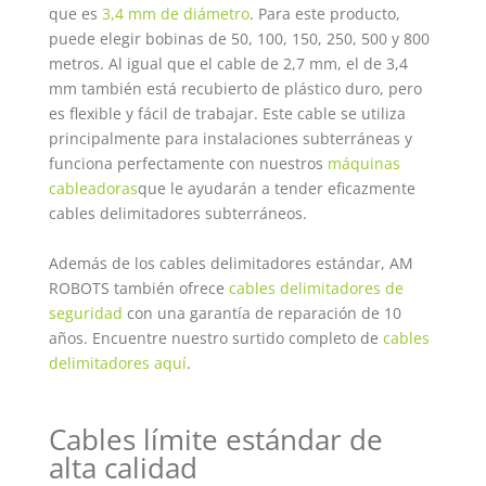
que es
3,4 mm de diámetro
. Para este producto,
puede elegir bobinas de 50, 100, 150, 250, 500 y 800
metros. Al igual que el cable de 2,7 mm, el de 3,4
mm también está recubierto de plástico duro, pero
es flexible y fácil de trabajar. Este cable se utiliza
principalmente para instalaciones subterráneas y
funciona perfectamente con nuestros
máquinas
cableadoras
que le ayudarán a tender eficazmente
cables delimitadores subterráneos.
Además de los cables delimitadores estándar, AM
ROBOTS también ofrece
cables delimitadores de
seguridad
con una garantía de reparación de 10
años. Encuentre nuestro surtido completo de
cables
delimitadores aquí
.
Cables límite estándar de
alta calidad