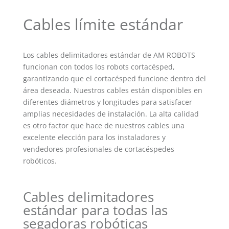
Cables límite estándar
Los cables delimitadores estándar de AM ROBOTS
funcionan con todos los robots cortacésped,
garantizando que el cortacésped funcione dentro del
área deseada. Nuestros cables están disponibles en
diferentes diámetros y longitudes para satisfacer
amplias necesidades de instalación. La alta calidad
es otro factor que hace de nuestros cables una
excelente elección para los instaladores y
vendedores profesionales de cortacéspedes
robóticos.
Cables delimitadores
estándar para todas las
segadoras robóticas