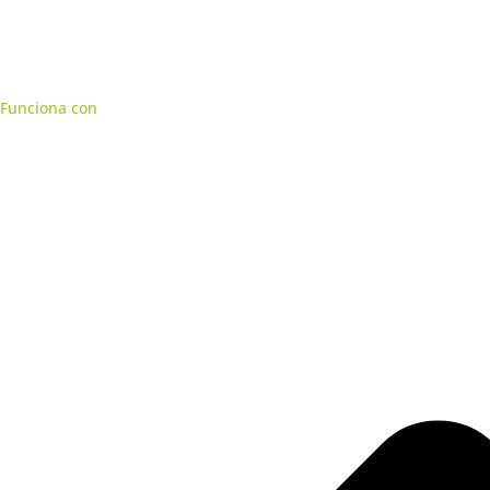
Funciona con