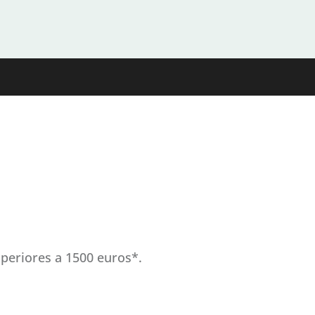
periores a 1500 euros*.