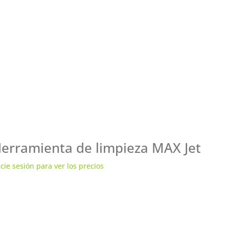
erramienta de limpieza MAX Jet
icie sesión para ver los precios