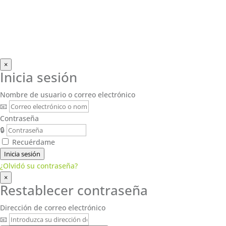
×
Inicia sesión
Nombre de usuario o correo electrónico
📧
Contraseña
🔒
Recuérdame
Inicia sesión
¿Olvidó su contraseña?
×
Restablecer contraseña
Dirección de correo electrónico
📧