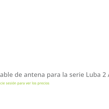
able de antena para la serie Luba 
icie sesión para ver los precios