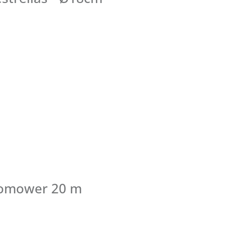
tomower 20 m