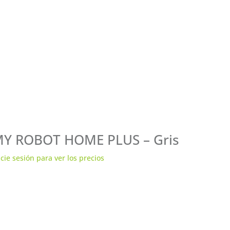
Y ROBOT HOME PLUS – Gris
icie sesión para ver los precios