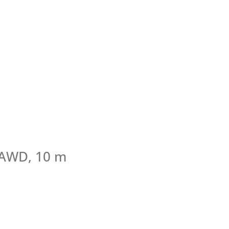
2 AWD, 10 m