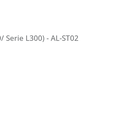
Serie L300) - AL-ST02